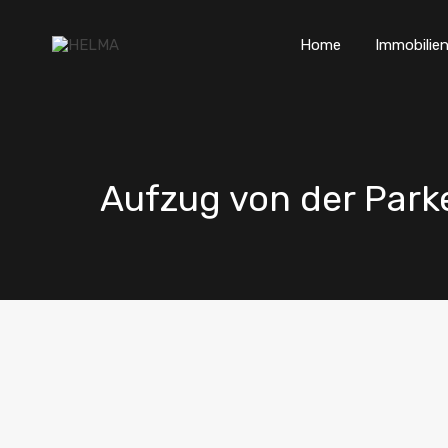
Home
Immobilien
Aufzug von der Park