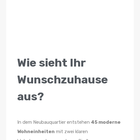
Wie sieht Ihr
Wunschzuhause
aus?
In dem Neubauquartier entstehen
45 moderne
Wohneinheiten
mit zwei klaren