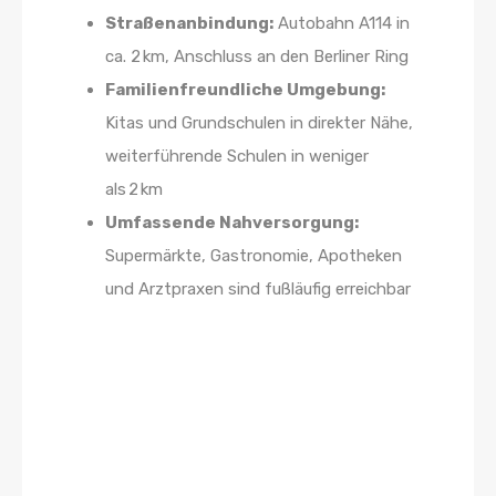
Straßenanbindung:
Autobahn A114 in
ca. 2 km, Anschluss an den Berliner Ring
Familienfreundliche Umgebung:
Kitas und Grundschulen in direkter Nähe,
weiterführende Schulen in weniger
als 2 km
Umfassende Nahversorgung:
Supermärkte, Gastronomie, Apotheken
und Arztpraxen sind fußläufig erreichbar