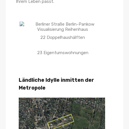
Ihrem Leben passt.
22 Doppelhaushälften
23 Eigentumswohnungen
Ländliche Idylle inmitten der
Metropole