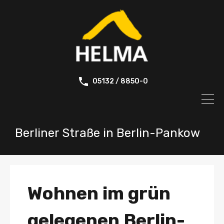
05132 / 8850-0
Berliner Straße in Berlin-Pankow
Wohnen im grün
gelegenen Berlin-