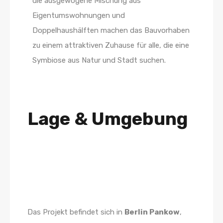
die ausgewogene Mischung aus
Eigentumswohnungen und
Doppelhaushälften machen das Bauvorhaben
zu einem attraktiven Zuhause für alle, die eine
Symbiose aus Natur und Stadt suchen.
Lage & Umgebung
Das Projekt befindet sich in
Berlin Pankow
,