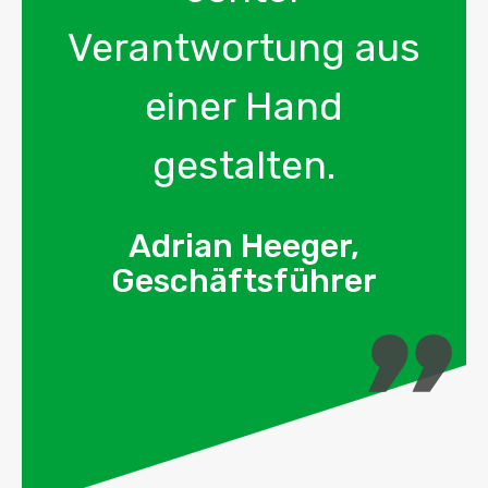
Verantwortung aus
einer Hand
gestalten.
Adrian Heeger,
Geschäftsführer