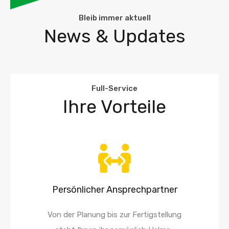
Bleib immer aktuell
News & Updates
Full-Service
Ihre Vorteile
Persönlicher Ansprechpartner
Von der Planung bis zur Fertigstellung