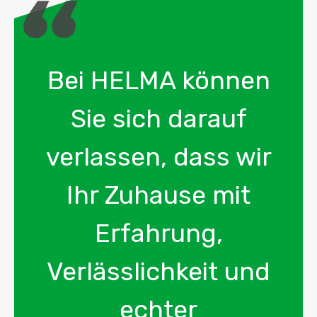
Bei HELMA können
Sie sich darauf
verlassen, dass wir
Ihr Zuhause mit
Erfahrung,
Verlässlichkeit und
echter