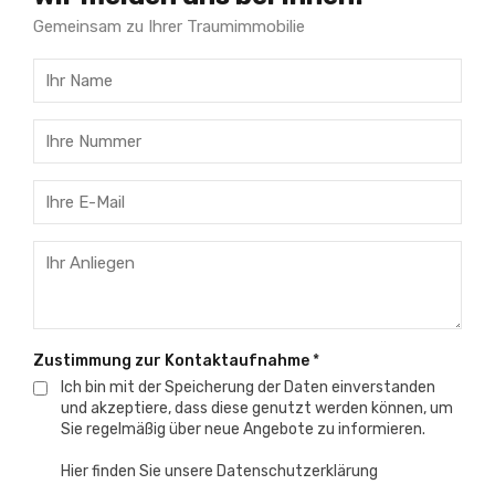
Gemeinsam zu Ihrer Traumimmobilie
Zustimmung zur Kontaktaufnahme
*
Ich bin mit der Speicherung der Daten einverstanden
und akzeptiere, dass diese genutzt werden können, um
Sie regelmäßig über neue Angebote zu informieren.
Hier finden Sie unsere
Datenschutzerklärung