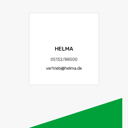
HELMA
05132/88500
vertrieb@helma.de