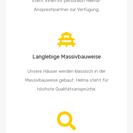
steht Ihnen ihr persönlich Helma-
Ansprechpartner zur Verfügung.
Langlebige Massivbauweise
Unsere Häuser werden klassisch in der
Massivbauweise gebaut. Helma steht für
höchste Qualitätsansprüche.