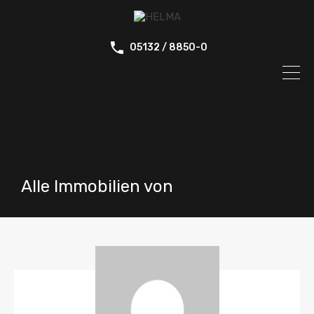
05132 / 8850-0
Alle Immobilien von