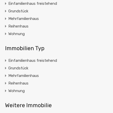
Einfamilienhaus freistehend
Grundstück
Mehrfamilienhaus
Reihenhaus
Wohnung
Immobilien Typ
Einfamilienhaus freistehend
Grundstück
Mehrfamilienhaus
Reihenhaus
Wohnung
Weitere Immobilie