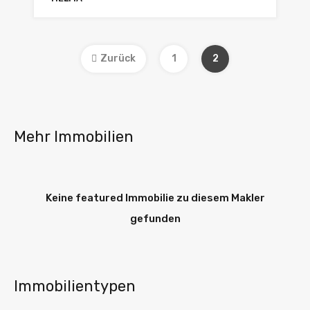
Zurück
1
2
Mehr Immobilien
Keine featured Immobilie zu diesem Makler
gefunden
Immobilientypen