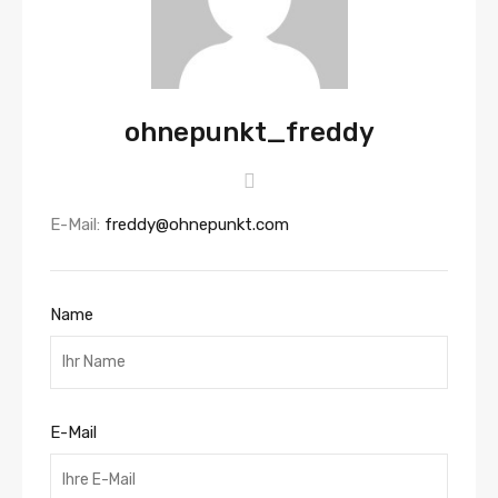
ohnepunkt_freddy
E-Mail:
freddy@ohnepunkt.com
Name
E-Mail