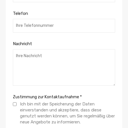
Telefon
Nachricht
Zustimmung zur Kontaktaufnahme
*
Ich bin mit der Speicherung der Daten
einverstanden und akzeptiere, dass diese
genutzt werden können, um Sie regelmäßig über
neue Angebote zu informieren.