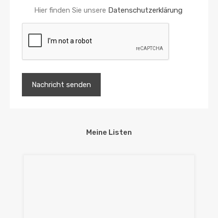
Hier finden Sie unsere
Datenschutzerklärung
Meine Listen