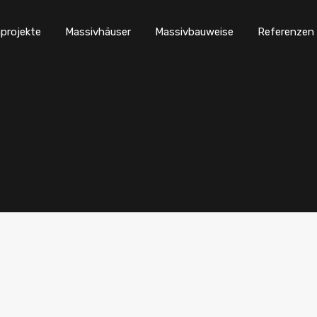
projekte
Massivhäuser
Massivbauweise
Referenzen