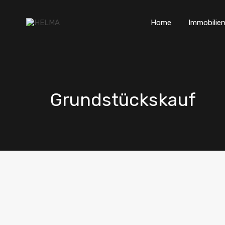
Home
Immobilien
Grundstückskauf