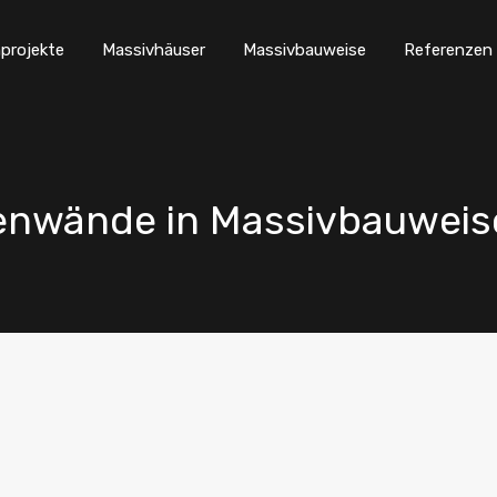
projekte
Massivhäuser
Massivbauweise
Referenzen
nwände in Massivbauweis