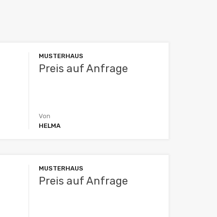
MUSTERHAUS
Preis auf Anfrage
Von
HELMA
MUSTERHAUS
Preis auf Anfrage