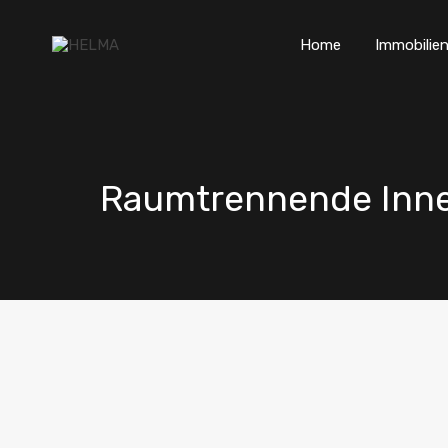
Home
Immobilien
Raumtrennende Inne