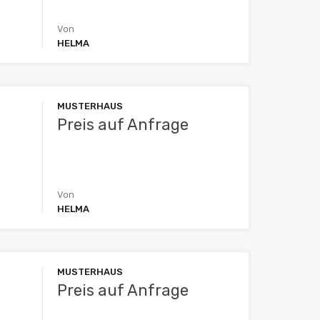
Von
HELMA
MUSTERHAUS
Preis auf Anfrage
Von
HELMA
MUSTERHAUS
Preis auf Anfrage