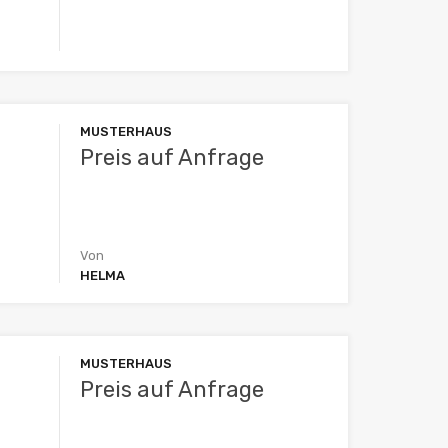
MUSTERHAUS
Preis auf Anfrage
Von
HELMA
MUSTERHAUS
Preis auf Anfrage