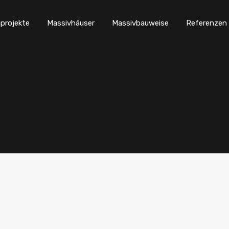
projekte
Massivhäuser
Massivbauweise
Referenzen