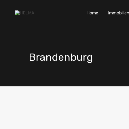
Home
Immobilien
Brandenburg